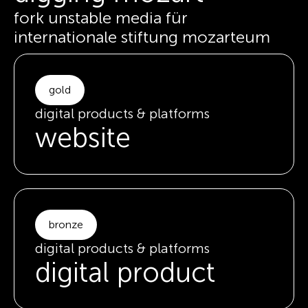
fork unstable media für
internationale stiftung mozarteum
gold
digital products & platforms
website
bronze
digital products & platforms
digital product