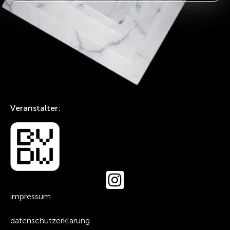
Veranstalter:
impressum
datenschutzerklärung