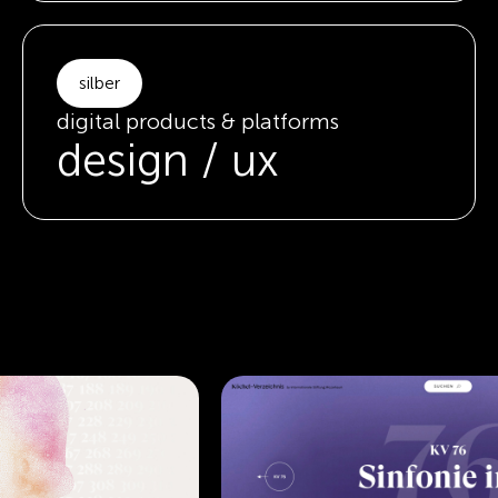
silber
digital products & platforms
design / ux