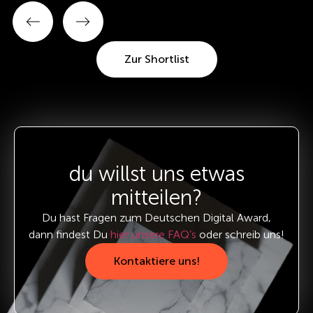
Zur Shortlist
du willst uns etwas
mitteilen?
Du hast Fragen zum Deutschen Digital Award,
dann findest Du
hier unsere FAQ’s
oder schreib uns!
Kontaktiere uns!