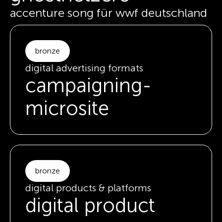
accenture song für wwf deutschland
bronze
digital advertising formats
campaigning-
microsite
bronze
digital products & platforms
digital product