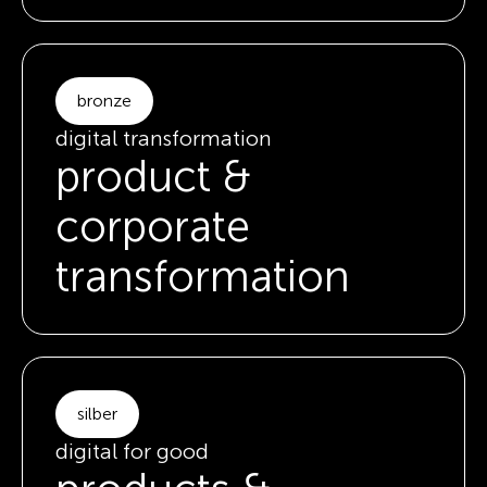
bronze
digital transformation
product &
corporate
transformation
silber
digital for good