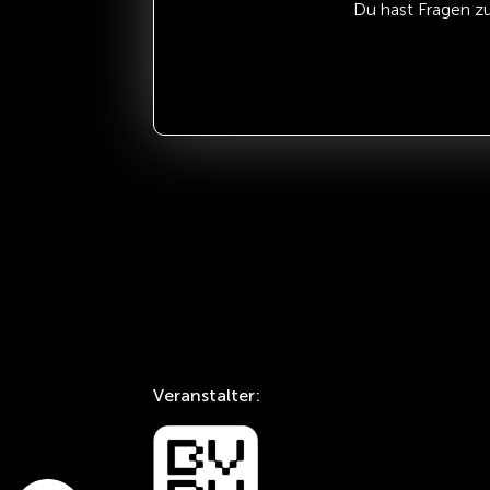
Du hast Fragen z
Veranstalter: