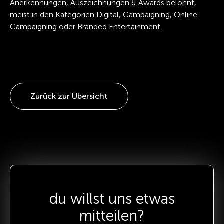
Anerkennungen, Auszeichnungen & Awards belohnt,
meist in den Kategorien Digital, Campaigning, Online
Campaigning oder Branded Entertainment.
Zurück zur Übersicht
du willst uns etwas
mitteilen?