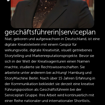
geschäftsführerin
|
serviceplan
Niat, geboren und aufgewachsen in Deutschland, ist eine
digitale Kreativleiterin mit einem Gespür für
wirkungsvolle, digitale Kreativität, visuell getriebenes
Storytelling und Markenreputationsprojekte. Bevor sie
sich in der Welt der Kreativagenturen einen Namen
machte, studierte sie Rechtswissenschaften. Sie
arbeitete unter anderem bei achtung! Hamburg und
StoryMachine Berlin. Nach über 15 Jahren Erfahrung in
der Kommunikation bekleidet sie derzeit eine kreative
Führungsposition als Geschäftsführerin bei der
Serviceplan Gruppe. Ihre Arbeit wird kontinuierlich mit
einer Reihe nationaler und internationaler Shortlists,