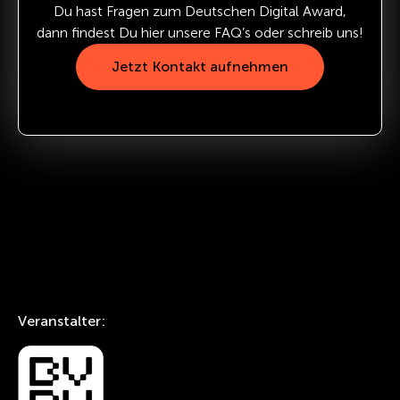
Du hast Fragen zum Deutschen Digital Award,
dann findest Du hier unsere FAQ’s oder schreib uns!
Jetzt Kontakt aufnehmen
Veranstalter: