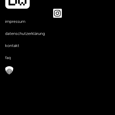
impressum
datenschutzerklärung
kontakt
faq