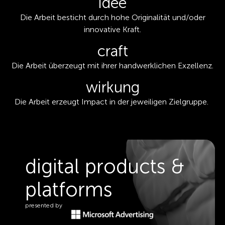
idee
Die Arbeit besticht durch hohe Originalität und/oder
innovative Kraft.
craft
Die Arbeit überzeugt mit ihrer handwerklichen Exzellenz.
wirkung
Die Arbeit erzeugt Impact in der jeweiligen Zielgruppe.
digital products &
platforms
presented by