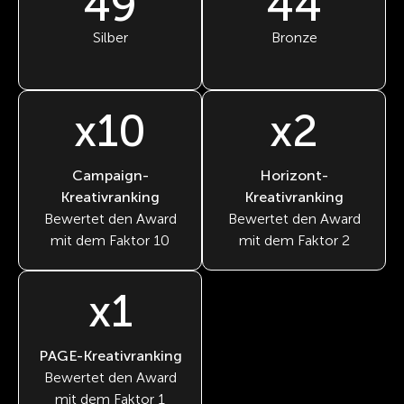
49
44
Silber
Bronze
x10
x2
Campaign-
Horizont-
Kreativranking
Kreativranking
Bewertet den Award
Bewertet den Award
mit dem Faktor 10
mit dem Faktor 2
x1
PAGE-Kreativranking
Bewertet den Award
mit dem Faktor 1