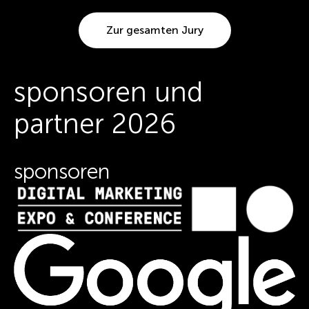
Zur gesamten Jury
sponsoren und
partner 2026
sponsoren