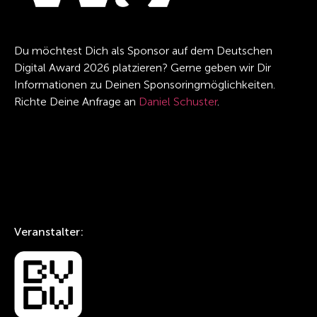
Du möchtest Dich als Sponsor auf dem Deutschen
Digital Award 2026 platzieren? Gerne geben wir Dir
Informationen zu Deinen Sponsoringmöglichkeiten.
Richte Deine Anfrage an
Daniel Schuster
.
Veranstalter: