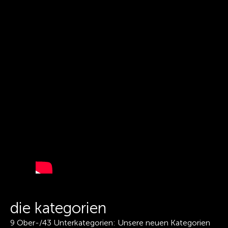
die kategorien
9 Ober-/43 Unterkategorien: Unsere neuen Kategorien