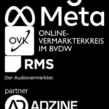
partner