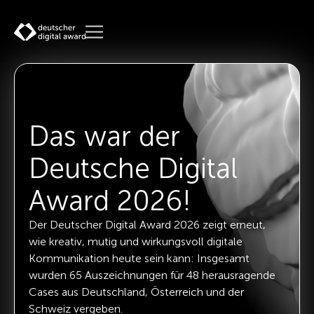
Das war der
Deutsche Digital
Award 2026!
Der
Deutscher Digital Award 2026
zeigt erneut,
wie kreativ, mutig und wirkungsvoll digitale
Kommunikation heute sein kann: Insgesamt
wurden 65 Auszeichnungen für 48 herausragende
Cases aus Deutschland, Österreich und der
Schweiz vergeben.