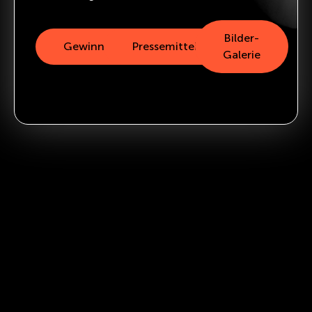
Bilder-
Gewinner
Pressemitteilung
Galerie