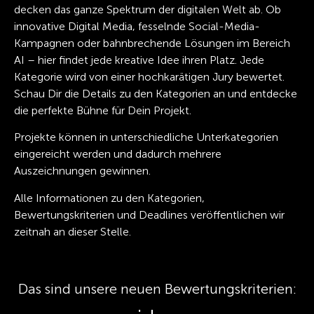
decken das ganze Spektrum der digitalen Welt ab. Ob
innovative Digital Media, fesselnde Social-Media-
Kampagnen oder bahnbrechende Lösungen im Bereich
AI – hier findet jede kreative Idee ihren Platz. Jede
Kategorie wird von einer hochkarätigen Jury bewertet.
Schau Dir die Details zu den Kategorien an und entdecke
die perfekte Bühne für Dein Projekt.
Projekte können in unterschiedliche Unterkategorien
eingereicht werden und dadurch mehrere
Auszeichnungen gewinnen.
Alle Informationen zu den Kategorien,
Bewertungskriterien und Deadlines veröffentlichen wir
zeitnah an dieser Stelle.
Das sind unsere neuen Bewertungskriterien: