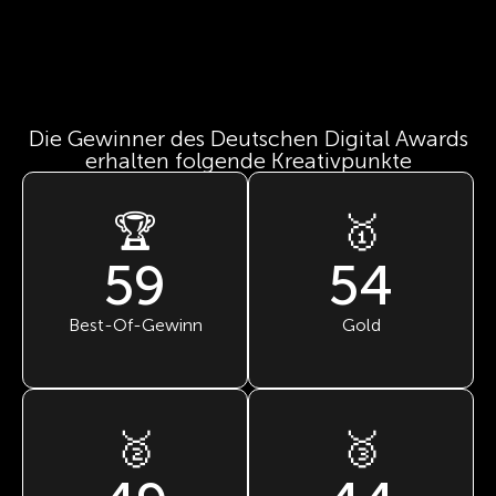
Die Gewinner des Deutschen Digital Awards
erhalten folgende Kreativpunkte
🏆
🥇
59
54
Best-Of-Gewinn
Gold
🥈
🥉