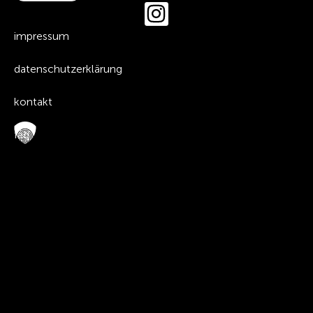
impressum
datenschutzerklärung
kontakt
faq