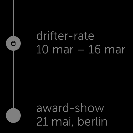
drifter-rate
10 mar – 16 mar
award-show
21 mai, berlin