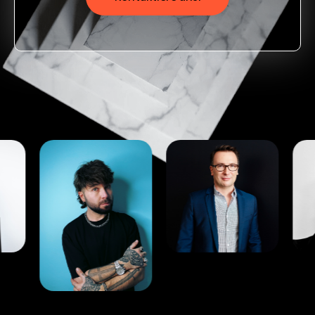
die jury