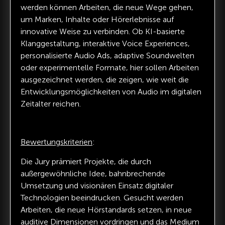
werden können Arbeiten, die neue Wege gehen,
um Marken, Inhalte oder Hörerlebnisse auf
innovative Weise zu verbinden. Ob KI-basierte
Klanggestaltung, interaktive Voice Experiences,
personalisierte Audio Ads, adaptive Soundwelten
oder experimentelle Formate, hier sollen Arbeiten
ausgezeichnet werden, die zeigen, wie weit die
Entwicklungsmöglichkeiten von Audio im digitalen
Zeitalter reichen.
Bewertungskriterien
:
Die Jury prämiert Projekte, die durch
außergewöhnliche Idee, bahnbrechende
Umsetzung und visionären Einsatz digitaler
Technologien beeindrucken. Gesucht werden
Arbeiten, die neue Hörstandards setzen, in neue
auditive Dimensionen vordringen und das Medium