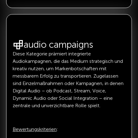
audio campaigns
Diese Kategorie prämiert integrierte
Audiokampagnen, die das Medium strategisch und
kreativ nutzen, um Markenbotschaften mit
messbarem Erfolg zu transportieren. Zugelassen
sind Einzelmaßnahmen oder Kampagnen, in denen
Digital Audio – ob Podcast, Stream, Voice,
Dynamic Audio oder Social Integration – eine
zentrale und unverzichtbare Rolle spielt.
Bewertungskriterien
: