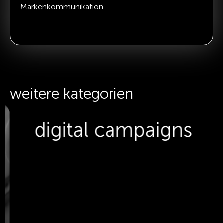
Markenkommunikation.
weitere kategorien
digital campaigns