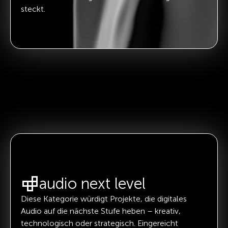
steckt.
audio next level
Diese Kategorie würdigt Projekte, die digitales
Audio auf die nächste Stufe heben – kreativ,
technologisch oder strategisch. Eingereicht