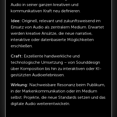
Audio in seiner ganzen kreativen und
kommunikativen Kraft neu definieren.
Idee:
Originell, relevant und zukunftsweisend im
Einsatz von Audio als zentralem Medium. Erwartet
werden kreative Ansätze, die neue narrative,
interaktive oder datenbasierte Möglichkeiten
erschließen.
Craft:
Exzellente handwerkliche und
technologische Umsetzung – von Sounddesign
über Komposition bis hin zu interaktiven oder KI-
gestützten Audioerlebnissen.
Wirkung:
Nachweisbare Resonanz beim Publikum,
in der Markenkommunikation oder im Medium
selbst. Projekte, die neue Standards setzen und das
digitale Audio weiterentwickeln.