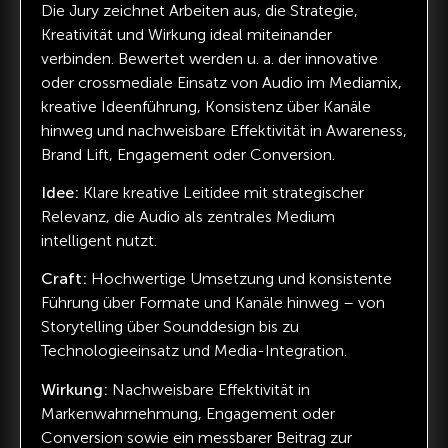
Die Jury zeichnet Arbeiten aus, die Strategie,
Kreativität und Wirkung ideal miteinander
verbinden. Bewertet werden u. a. der innovative
oder crossmediale Einsatz von Audio im Mediamix,
kreative Ideenführung, Konsistenz über Kanäle
hinweg und nachweisbare Effektivität in Awareness,
Brand Lift, Engagement oder Conversion.
Idee:
Klare kreative Leitidee mit strategischer
Relevanz, die Audio als zentrales Medium
intelligent nutzt.
Craft:
Hochwertige Umsetzung und konsistente
Führung über Formate und Kanäle hinweg – von
Storytelling über Sounddesign bis zu
Technologieeinsatz und Media-Integration.
Wirkung:
Nachweisbare Effektivität in
Markenwahrnehmung, Engagement oder
Conversion sowie ein messbarer Beitrag zur