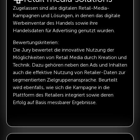
Zugelassen sind alle digitalen Retail-Media-
Kampagnen und Lösungen, in denen das digitale
Werbeinventar des Handels sowie ihre
Handelsdaten für Advertising genutzt wurden.
Bewertungskriterien:
Die Jury bewertet die innovative Nutzung der
Möglichkeiten von Retail Media durch Kreation und
Technik. Dazu gehören neben den Ads und Inhalten
auch die effektive Nutzung von Retailer-Daten zur
segmentierten Zielgruppenansprache. Beurteilt
wird ebenfalls, wie sich die Kampagne in die
Plattform des Retailers integriert sowie deren
Erfolg auf Basis messbarer Ergebnisse.