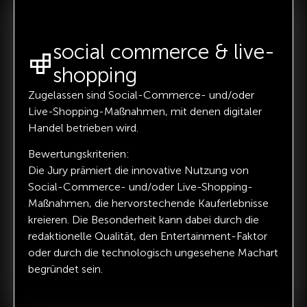
social commerce & live-
shopping
Zugelassen sind Social-Commerce- und/oder
Live-Shopping-Maßnahmen, mit denen digitaler
Handel betrieben wird.
Bewertungskriterien:
Die Jury prämiert die innovative Nutzung von
Social-Commerce- und/oder Live-Shopping-
Maßnahmen, die hervorstechende Kauferlebnisse
kreieren. Die Besonderheit kann dabei durch die
redaktionelle Qualität, den Entertainment-Faktor
oder durch die technologisch ungesehene Machart
begründet sein.