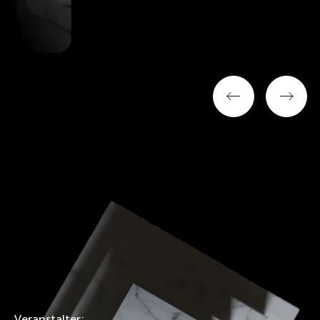
Veranstalter: