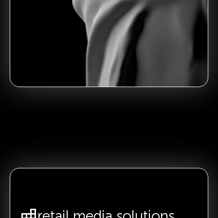
retail media solutions