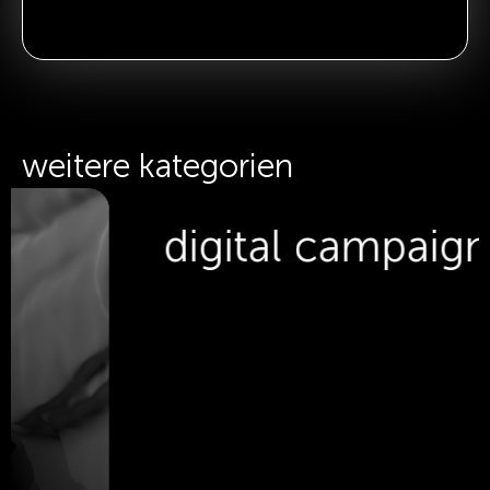
weitere kategorien
digital campaigns