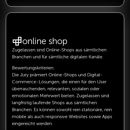
online shop
Zugelassen sind Online-Shops aus sämtlichen
Branchen und für sämtliche digitalen Kanäle.
Bewertungskriterien:
Die Jury prämiert Online-Shops und Digital-
Commerce-Lösungen, die einen für den User
überraschenden, relevanten, sozialen oder
emotionalen Mehrwert bieten. Zugelassen sind
langfristig laufende Shops aus sämtlichen
Branchen. Es können sowohl rein stationäre, rein
mobile als auch responsive Websites sowie Apps
eingereicht werden.