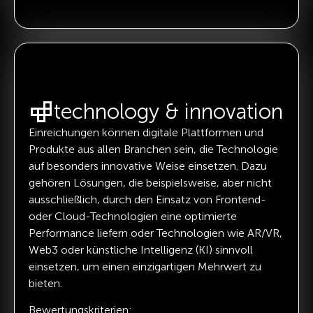
technology & innovation
Einreichungen können digitale Plattformen und
Produkte aus allen Branchen sein, die Technologie
auf besonders innovative Weise einsetzen. Dazu
gehören Lösungen, die beispielsweise, aber nicht
ausschließlich, durch den Einsatz von Frontend-
oder Cloud-Technologien eine optimierte
Performance liefern oder Technologien wie AR/VR,
Web3 oder künstliche Intelligenz (KI) sinnvoll
einsetzen, um einen einzigartigen Mehrwert zu
bieten.
Bewertungskriterien: