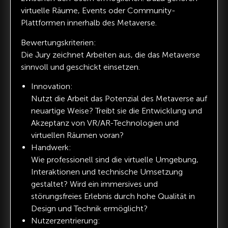
virtuelle Räume, Events oder Community-
Plattformen innerhalb des Metaverse.
Bewertungskriterien:
Die Jury zeichnet Arbeiten aus, die das Metaverse
sinnvoll und geschickt einsetzen.
Innovation:
Nutzt die Arbeit das Potenzial des Metaverse auf
neuartige Weise? Treibt sie die Entwicklung und
Akzeptanz von VR/AR-Technologien und
virtuellen Räumen voran?
Handwerk:
Wie professionell sind die virtuelle Umgebung,
Interaktionen und technische Umsetzung
gestaltet? Wird ein immersives und
störungsfreies Erlebnis durch hohe Qualität in
Design und Technik ermöglicht?
Nutzerzentrierung: