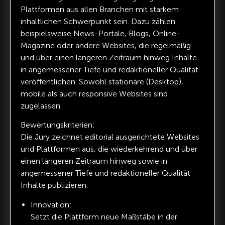
Plattformen aus allen Branchen mit starkem
inhaltlichen Schwerpunkt sein. Dazu zählen
beispielsweise News-Portale, Blogs, Online-
Magazine oder andere Websites, die regelmäßig
und über einen längeren Zeitraum hinweg Inhalte
in angemessener Tiefe und redaktioneller Qualität
veröffentlichen. Sowohl stationäre (Desktop),
mobile als auch responsive Websites sind
zugelassen.
Bewertungskriterien:
Die Jury zeichnet editorial ausgerichtete Websites
und Plattformen aus, die wiederkehrend und über
einen längeren Zeitraum hinweg sowie in
angemessener Tiefe und redaktioneller Qualität
Inhalte publizieren.
Innovation:
Setzt die Plattform neue Maßstäbe in der