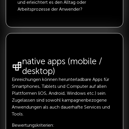
und erleichtert es den Alltag oder
Arbeitsprozesse der Anwender?
native apps (mobile /
desktop)
Einreichungen können herunterladbare Apps für
Smartphones, Tablets und Computer auf allen
Plattformen (iOS, Android, Windows etc.) sein.
Zugelassen sind sowohl kampagnenbezogene
Anwendungen als auch dauerhafte Services und
Tools.
Bewertungskriterien: