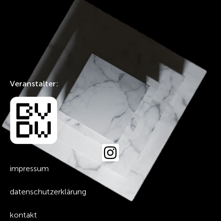
Veranstalter:
impressum
datenschutzerklärung
kontakt