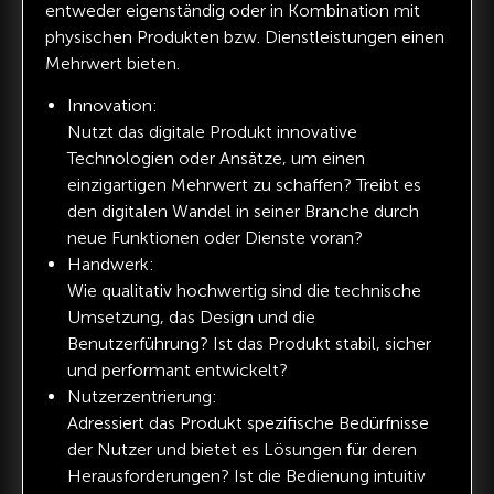
entweder eigenständig oder in Kombination mit
physischen Produkten bzw. Dienstleistungen einen
Mehrwert bieten.
Innovation:
Nutzt das digitale Produkt innovative
Technologien oder Ansätze, um einen
einzigartigen Mehrwert zu schaffen? Treibt es
den digitalen Wandel in seiner Branche durch
neue Funktionen oder Dienste voran?
Handwerk:
Wie qualitativ hochwertig sind die technische
Umsetzung, das Design und die
Benutzerführung? Ist das Produkt stabil, sicher
und performant entwickelt?
Nutzerzentrierung:
Adressiert das Produkt spezifische Bedürfnisse
der Nutzer und bietet es Lösungen für deren
Herausforderungen? Ist die Bedienung intuitiv