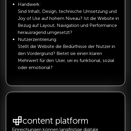
Handwerk:
Sind Inhalt, Design, technische Umsetzung und
Joy of Use auf hohem Niveau? Ist die Website in
Bezug auf Layout, Navigation und Performance
herausragend umgesetzt?
Nutzerzentrierung:
Stellt die Website die Bedürfnisse der Nutzer in
den Vordergrund? Bietet sie einen klaren
Mehrwert für den User, sei es funktional, sozial
oder emotional?
content platform
Einreichungen können langfristige digitale