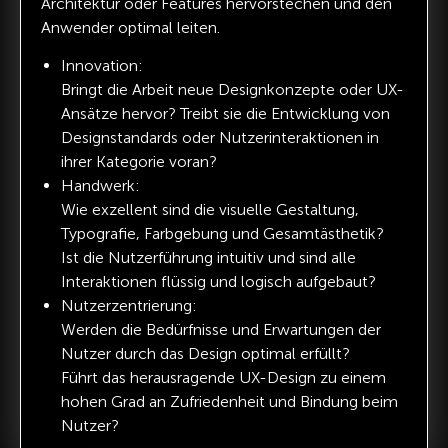
Architektur oder Features hervorstechen und den
Anwender optimal leiten.
Innovation:
Bringt die Arbeit neue Designkonzepte oder UX-
Ansätze hervor? Treibt sie die Entwicklung von
Designstandards oder Nutzerinteraktionen in
ihrer Kategorie voran?
Handwerk:
Wie exzellent sind die visuelle Gestaltung,
Typografie, Farbgebung und Gesamtästhetik?
Ist die Nutzerführung intuitiv und sind alle
Interaktionen flüssig und logisch aufgebaut?
Nutzerzentrierung:
Werden die Bedürfnisse und Erwartungen der
Nutzer durch das Design optimal erfüllt?
Führt das herausragende UX-Design zu einem
hohen Grad an Zufriedenheit und Bindung beim
Nutzer?