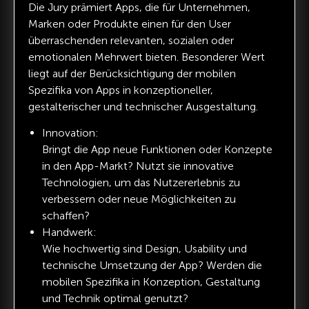
Die Jury prämiert Apps, die für Unternehmen,
Marken oder Produkte einen für den User
überraschenden relevanten, sozialen oder
emotionalen Mehrwert bieten. Besonderer Wert
liegt auf der Berücksichtigung der mobilen
Spezifika von Apps in konzeptioneller,
gestalterischer und technischer Ausgestaltung.
Innovation:
Bringt die App neue Funktionen oder Konzepte
in den App-Markt? Nutzt sie innovative
Technologien, um das Nutzererlebnis zu
verbessern oder neue Möglichkeiten zu
schaffen?
Handwerk:
Wie hochwertig sind Design, Usability und
technische Umsetzung der App? Werden die
mobilen Spezifika in Konzeption, Gestaltung
und Technik optimal genutzt?