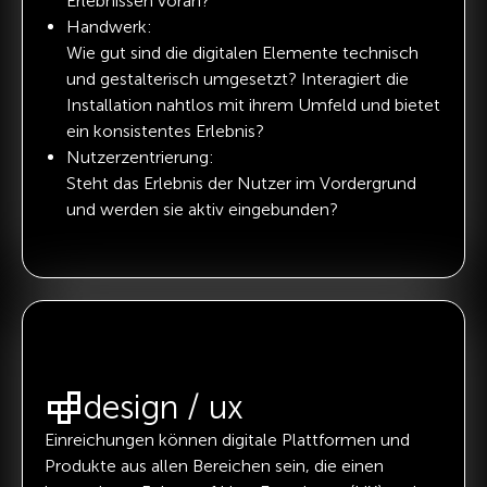
Erlebnissen voran?
Handwerk:
Wie gut sind die digitalen Elemente technisch
und gestalterisch umgesetzt? Interagiert die
Installation nahtlos mit ihrem Umfeld und bietet
ein konsistentes Erlebnis?
Nutzerzentrierung:
Steht das Erlebnis der Nutzer im Vordergrund
und werden sie aktiv eingebunden?
design / ux
Einreichungen können digitale Plattformen und
Produkte aus allen Bereichen sein, die einen