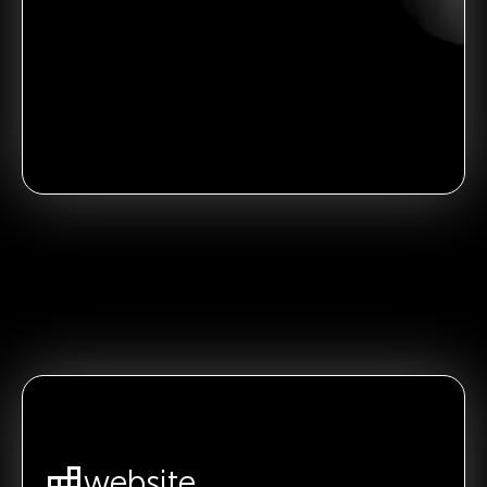
website