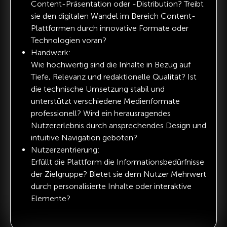
Content-Präsentation oder -Distribution? Treibt
sie den digitalen Wandel im Bereich Content-
Plattformen durch innovative Formate oder
Technologien voran?
Handwerk:
Wie hochwertig sind die Inhalte in Bezug auf
Tiefe, Relevanz und redaktionelle Qualität? Ist
die technische Umsetzung stabil und
unterstützt verschiedene Medienformate
professionell? Wird ein herausragendes
Nutzererlebnis durch ansprechendes Design und
intuitive Navigation geboten?
Nutzerzentrierung:
Erfüllt die Plattform die Informationsbedürfnisse
der Zielgruppe? Bietet sie dem Nutzer Mehrwert
durch personalisierte Inhalte oder interaktive
Elemente?