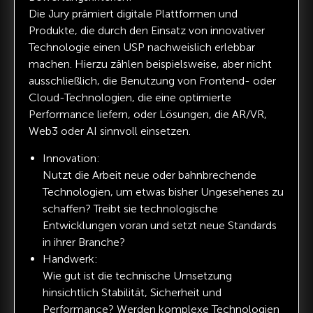
Die Jury prämiert digitale Plattformen und
Produkte, die durch den Einsatz von innovativer
Technologie einen USP nachweislich erlebbar
machen. Hierzu zählen beispielsweise, aber nicht
ausschließlich, die Benutzung von Frontend- oder
Cloud-Technologien, die eine optimierte
Performance liefern, oder Lösungen, die AR/VR,
Web3 oder AI sinnvoll einsetzen.
Innovation:
Nutzt die Arbeit neue oder bahnbrechende
Technologien, um etwas bisher Ungesehenes zu
schaffen? Treibt sie technologische
Entwicklungen voran und setzt neue Standards
in ihrer Branche?
Handwerk:
Wie gut ist die technische Umsetzung
hinsichtlich Stabilität, Sicherheit und
Performance? Werden komplexe Technologien