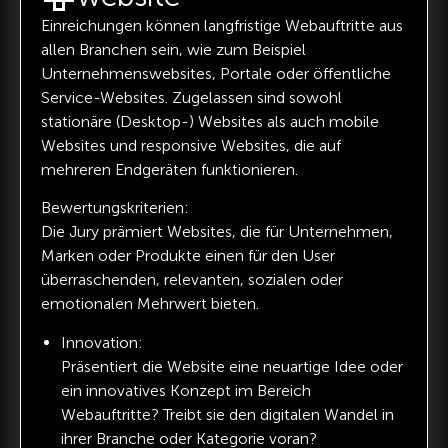
Einreichungen können langfristige Webauftritte aus
allen Branchen sein, wie zum Beispiel
Unternehmenswebsites, Portale oder öffentliche
Service-Websites. Zugelassen sind sowohl
stationäre (Desktop-) Websites als auch mobile
Websites und responsive Websites, die auf
mehreren Endgeräten funktionieren.
Bewertungskriterien:
Die Jury prämiert Websites, die für Unternehmen,
Marken oder Produkte einen für den User
überraschenden, relevanten, sozialen oder
emotionalen Mehrwert bieten.
Innovation:
Präsentiert die Website eine neuartige Idee oder
ein innovatives Konzept im Bereich
Webauftritte? Treibt sie den digitalen Wandel in
ihrer Branche oder Kategorie voran?