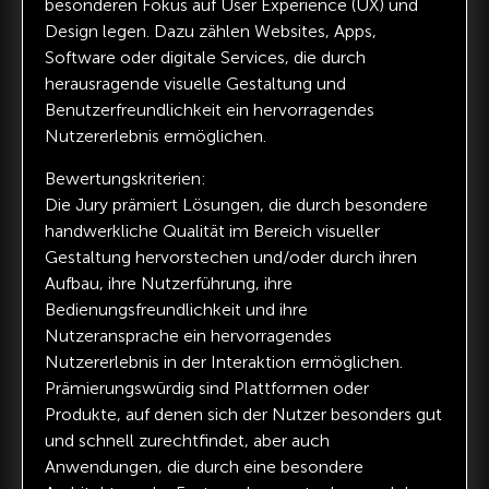
besonderen Fokus auf User Experience (UX) und
Design legen. Dazu zählen Websites, Apps,
Software oder digitale Services, die durch
herausragende visuelle Gestaltung und
Benutzerfreundlichkeit ein hervorragendes
Nutzererlebnis ermöglichen.
Bewertungskriterien:
Die Jury prämiert Lösungen, die durch besondere
handwerkliche Qualität im Bereich visueller
Gestaltung hervorstechen und/oder durch ihren
Aufbau, ihre Nutzerführung, ihre
Bedienungsfreundlichkeit und ihre
Nutzeransprache ein hervorragendes
Nutzererlebnis in der Interaktion ermöglichen.
Prämierungswürdig sind Plattformen oder
Produkte, auf denen sich der Nutzer besonders gut
und schnell zurechtfindet, aber auch
Anwendungen, die durch eine besondere