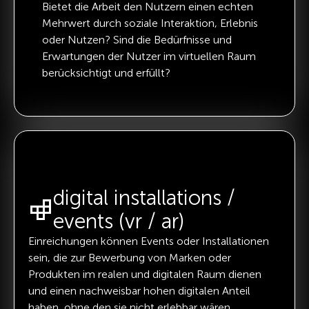
Bietet die Arbeit den Nutzern einen echten
Mehrwert durch soziale Interaktion, Erlebnis
oder Nutzen? Sind die Bedürfnisse und
Erwartungen der Nutzer im virtuellen Raum
berücksichtigt und erfüllt?
digital installations /
events (vr / ar)
Einreichungen können Events oder Installationen
sein, die zur Bewerbung von Marken oder
Produkten im realen und digitalen Raum dienen
und einen nachweisbar hohen digitalen Anteil
haben, ohne den sie nicht erlebbar wären.