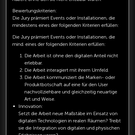
Bewertungskriterien:
Die Jury prämiert Events oder Installationen, die
mindestens eines der folgenden Kriterien erfüllen:
Die Jury prämiert Events oder Installationen, die
mind. eines der folgenden Kriterien erfüllen:
Die Arbeit ist ohne den digitalen Anteil nicht
erlebbar.
Die Arbeit interagiert mit ihrem Umfeld.
Die Arbeit kommuniziert die Marken- oder
Produktbotschaft auf eine für den User
nachvollziehbare und gleichzeitig neuartige
Art und Weise.
Innovation:
Setzt die Arbeit neue Maßstäbe im Einsatz von
digitalen Technologien in realen Räumen? Treibt
sie die Integration von digitalen und physischen