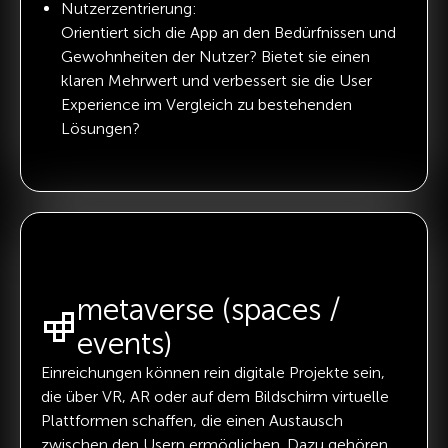
Nutzerzentrierung:
Orientiert sich die App an den Bedürfnissen und
Gewohnheiten der Nutzer? Bietet sie einen
klaren Mehrwert und verbessert sie die User
Experience im Vergleich zu bestehenden
Lösungen?
metaverse (spaces /
events)
Einreichungen können rein digitale Projekte sein,
die über VR, AR oder auf dem Bildschirm virtuelle
Plattformen schaffen, die einen Austausch
zwischen den Usern ermöglichen. Dazu gehören