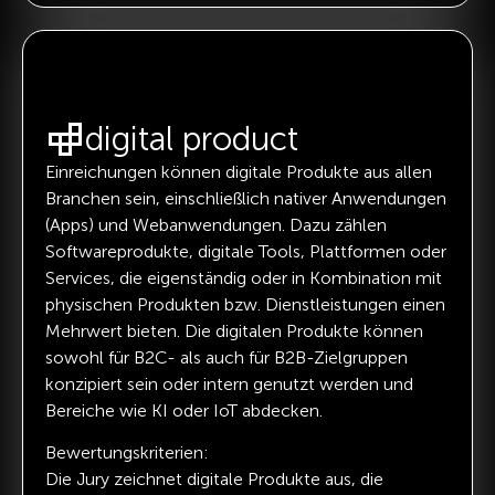
digital product
Einreichungen können digitale Produkte aus allen
Branchen sein, einschließlich nativer Anwendungen
(Apps) und Webanwendungen. Dazu zählen
Softwareprodukte, digitale Tools, Plattformen oder
Services, die eigenständig oder in Kombination mit
physischen Produkten bzw. Dienstleistungen einen
Mehrwert bieten. Die digitalen Produkte können
sowohl für B2C- als auch für B2B-Zielgruppen
konzipiert sein oder intern genutzt werden und
Bereiche wie KI oder IoT abdecken.
Bewertungskriterien:
Die Jury zeichnet digitale Produkte aus, die