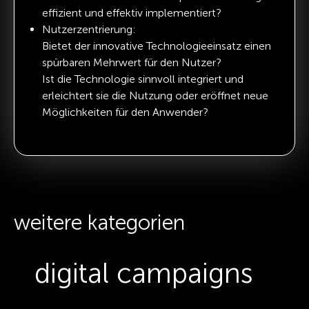
effizient und effektiv implementiert?
Nutzerzentrierung:
Bietet der innovative Technologieeinsatz einen
spürbaren Mehrwert für den Nutzer?
Ist die Technologie sinnvoll integriert und
erleichtert sie die Nutzung oder eröffnet neue
Möglichkeiten für den Anwender?
weitere kategorien
digital campaigns