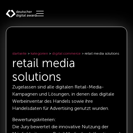
startseite
>
kategorien
>
digital commerce
>
retail media solutions
retail media
solutions
Zugelassen sind alle digitalen Retail-Media-
Kampagnen und Lösungen, in denen das digitale
Werbeinventar des Handels sowie ihre
Handelsdaten für Advertising genutzt wurden.
Bewertungskriterien:
Die Jury bewertet die innovative Nutzung der