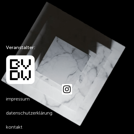
Veranstalter:
impressum
datenschutzerklärung
kontakt