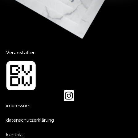
Veranstalter:
impressum
datenschutzerklärung
kontakt