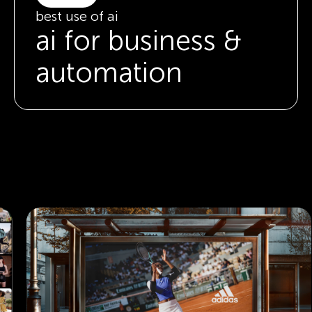
best use of ai
ai for business &
automation