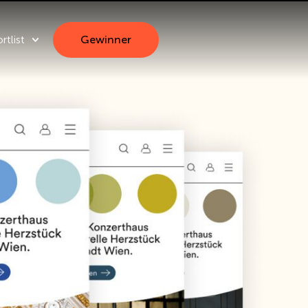
rtlist
Gewinner