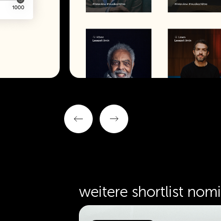
weitere shortlist nom