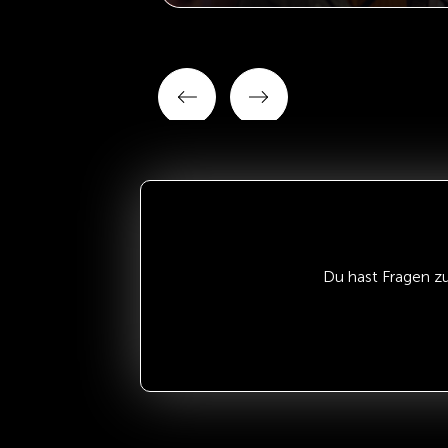
Du hast Fragen z