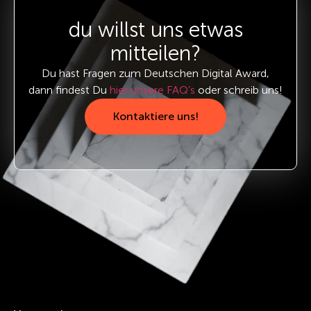
du willst uns etwas
mitteilen?
Du hast Fragen zum Deutschen Digital Award,
dann findest Du
hier unsere FAQ’s
oder schreib uns!
Kontaktiere uns!