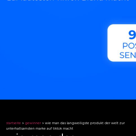
startseite
>
gewinner
>
wie man das langweiligste produkt der welt zur
unterhaltsamsten marke auf tiktok macht