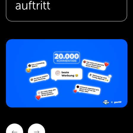
auftritt