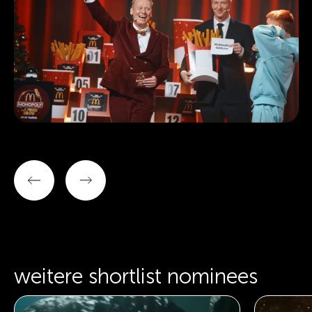
weitere shortlist nominees