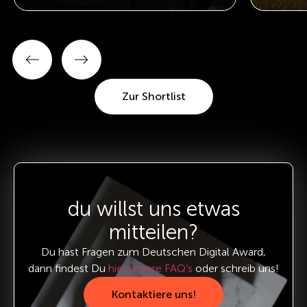
Zur Shortlist
du willst uns etwas
mitteilen?
Du hast Fragen zum Deutschen Digital Award,
dann findest Du
hier unsere FAQ’s
oder schreib uns!
Kontaktiere uns!