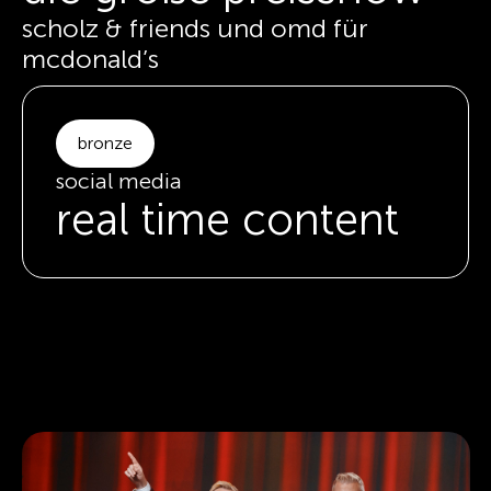
scholz & friends und omd für
mcdonald’s
bronze
social media
real time content