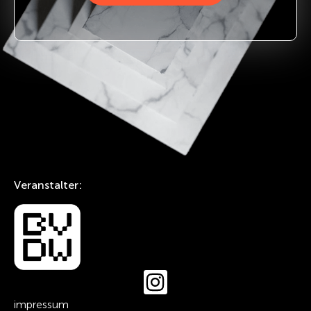
Veranstalter:
impressum