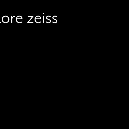
lore zeiss