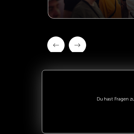
Du hast Fragen z