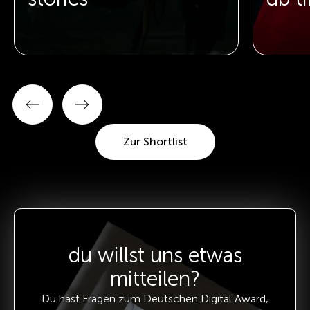
Zur Shortlist
du willst uns etwas
mitteilen?
Du hast Fragen zum Deutschen Digital Award,