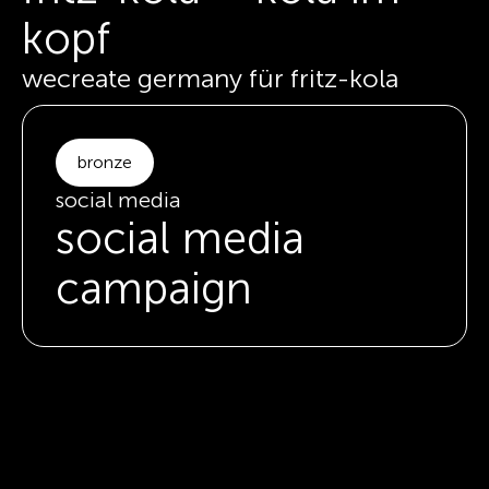
kopf
wecreate germany für fritz-kola
bronze
social media
social media
campaign