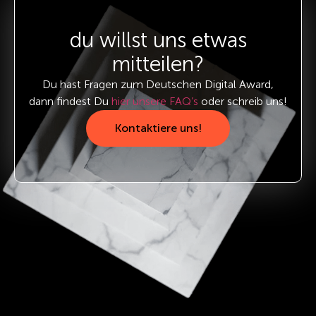
du willst uns etwas
mitteilen?
Du hast Fragen zum Deutschen Digital Award,
dann findest Du
hier unsere FAQ’s
oder schreib uns!
Kontaktiere uns!