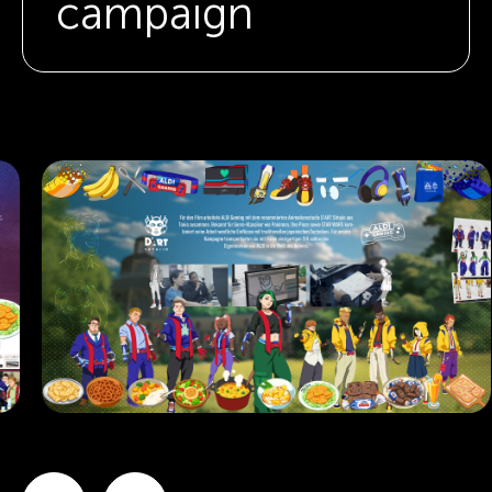
campaign