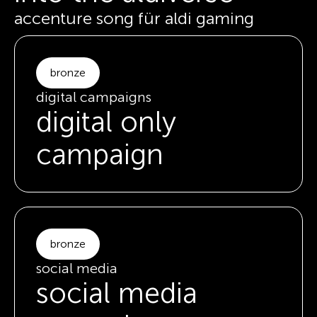
accenture song für aldi gaming
bronze
digital campaigns
digital only
campaign
bronze
social media
social media