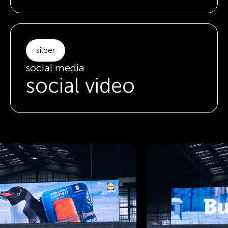
silber
social media
social video