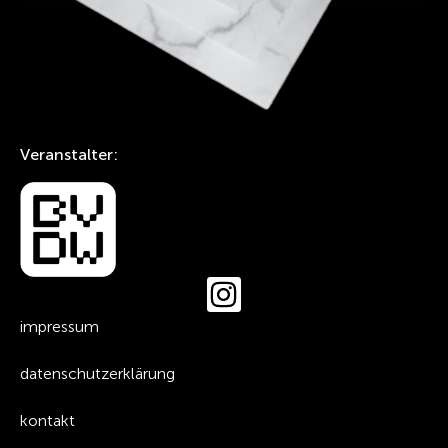
Veranstalter:
impressum
datenschutzerklärung
kontakt