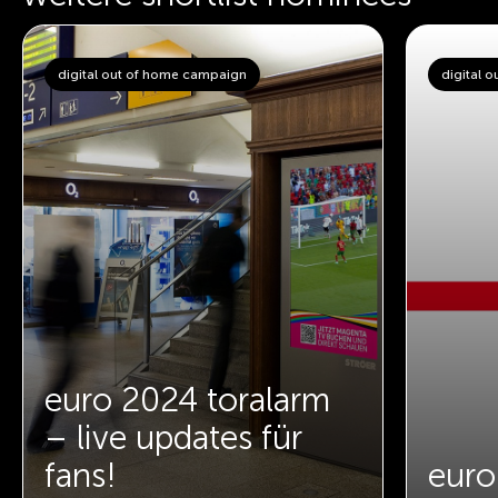
digital out of home campaign
digital 
euro 2024 toralarm
– live updates für
fans!
euro