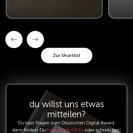
Zur Shortlist
du willst uns etwas
mitteilen?
Du hast Fragen zum Deutschen Digital Award,
dann findest Du
hier unsere FAQ’s
oder schreib uns!