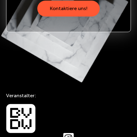
Kontaktiere uns!
Veranstalter: