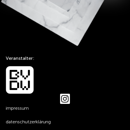
Veranstalter:
impressum
datenschutzerklärung