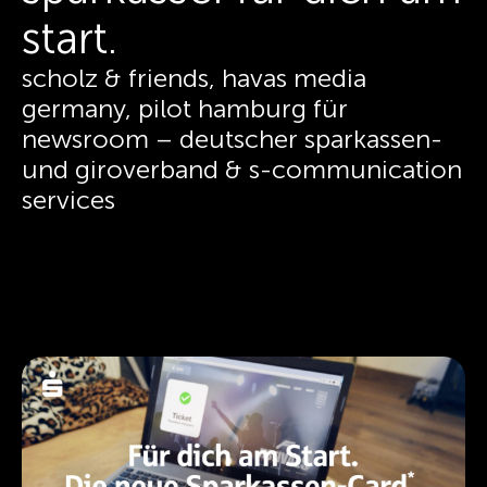
start.
scholz & friends, havas media
germany, pilot hamburg für
newsroom – deutscher sparkassen-
und giroverband & s-communication
services