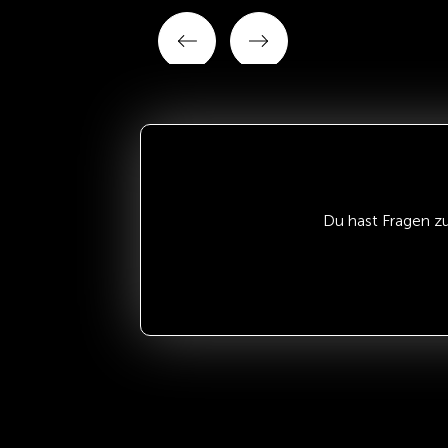
Du hast Fragen z