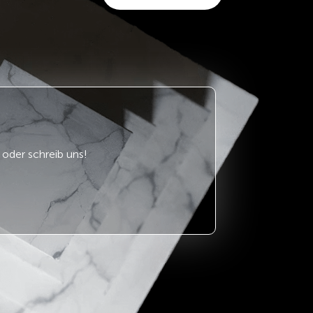
oder schreib uns!