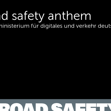
ad safety anthem
inisterium für digitales und verkehr deut