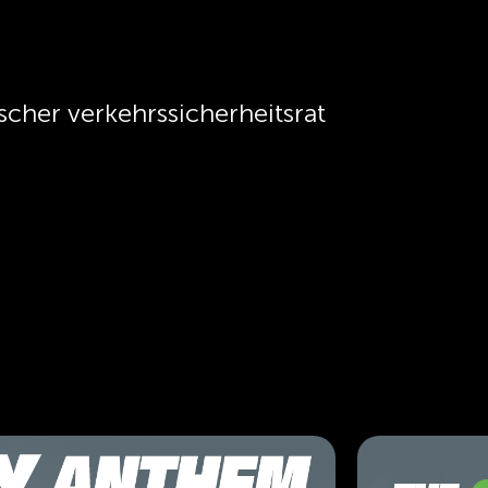
scher verkehrssicherheitsrat