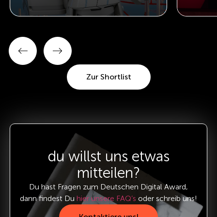
Zur Shortlist
du willst uns etwas
mitteilen?
Du hast Fragen zum Deutschen Digital Award,
dann findest Du
hier unsere FAQ’s
oder schreib uns!
Kontaktiere uns!