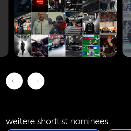
weitere shortlist nominees