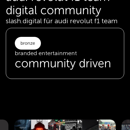
digital community
slash.digital für audi revolut f1 team
bronze
branded entertainment
community driven