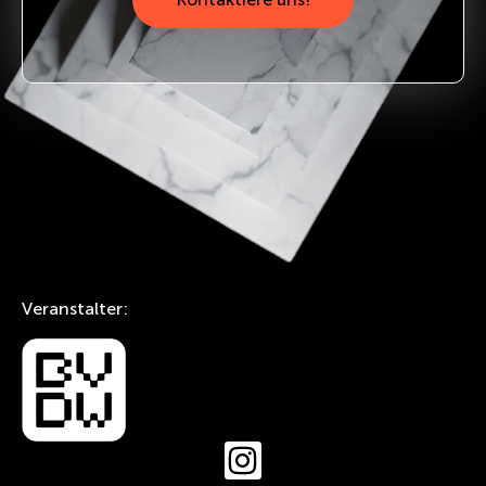
Veranstalter: