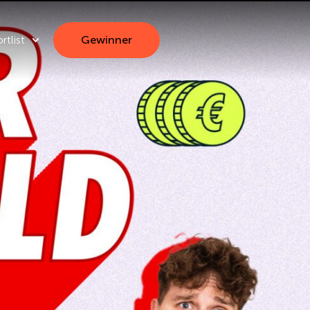
rtlist
Gewinner