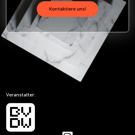
Kontaktiere uns!
Veranstalter: