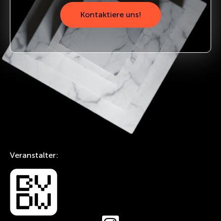
Kontaktiere uns!
Veranstalter: