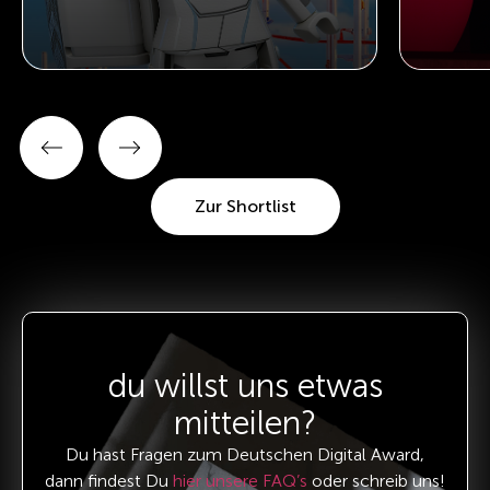
Zur Shortlist
du willst uns etwas
mitteilen?
Du hast Fragen zum Deutschen Digital Award,
dann findest Du
hier unsere FAQ’s
oder schreib uns!