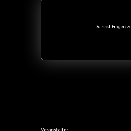
Du hast Fragen z
Veranstalter: