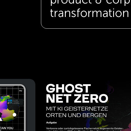
transformation