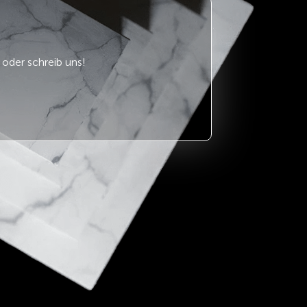
oder schreib uns!