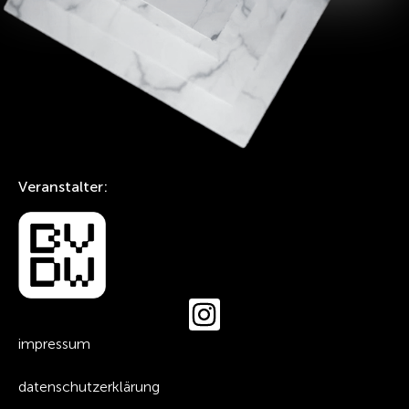
Veranstalter:
impressum
datenschutzerklärung