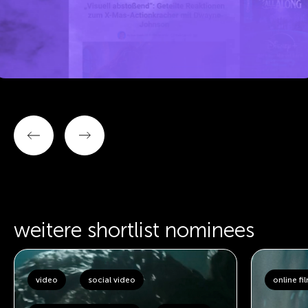
weitere shortlist nominees
video
social video
online fi