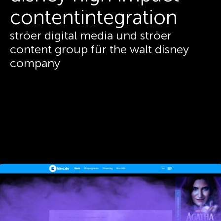
contentintegration
ströer digital media und ströer
content group für the walt disney
company