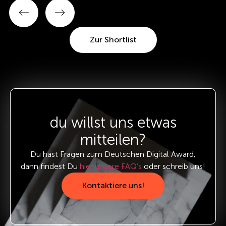
Zur Shortlist
du willst uns etwas
mitteilen?
Du hast Fragen zum Deutschen Digital Award,
dann findest Du
hier unsere FAQ’s
oder schreib uns!
Kontaktiere uns!