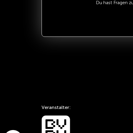
Du hast Fragen z
Veranstalter: