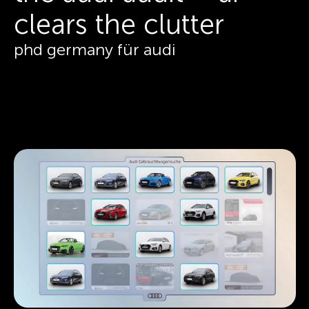
clears the clutter
phd germany für audi